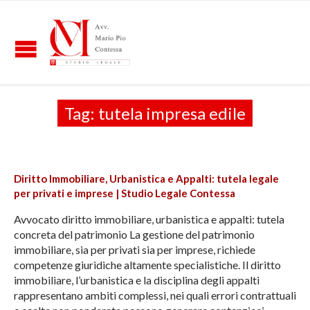
Tag:
tutela impresa edile
Diritto Immobiliare, Urbanistica e Appalti: tutela legale
per privati e imprese | Studio Legale Contessa
Avvocato diritto immobiliare, urbanistica e appalti: tutela
concreta del patrimonio La gestione del patrimonio
immobiliare, sia per privati sia per imprese, richiede
competenze giuridiche altamente specialistiche. Il diritto
immobiliare, l’urbanistica e la disciplina degli appalti
rappresentano ambiti complessi, nei quali errori contrattuali