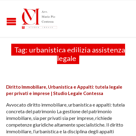
Tag:
urbanistica edilizia assistenza
legale
Diritto Immobiliare, Urbanistica e Appalti: tutela legale
per privati e imprese | Studio Legale Contessa
Avvocato diritto immobiliare, urbanistica e appalti: tutela
concreta del patrimonio La gestione del patrimonio
immobiliare, sia per privati sia per imprese, richiede
competenze giuridiche altamente specialistiche. Il diritto
immobiliare, l’urbanistica e la disciplina degli appalti