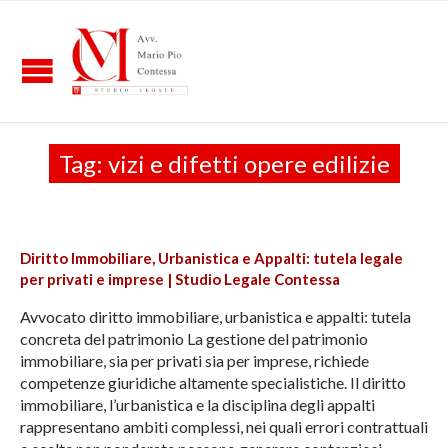
Tag:
vizi e difetti opere edilizie
Diritto Immobiliare, Urbanistica e Appalti: tutela legale
per privati e imprese | Studio Legale Contessa
Avvocato diritto immobiliare, urbanistica e appalti: tutela
concreta del patrimonio La gestione del patrimonio
immobiliare, sia per privati sia per imprese, richiede
competenze giuridiche altamente specialistiche. Il diritto
immobiliare, l’urbanistica e la disciplina degli appalti
rappresentano ambiti complessi, nei quali errori contrattuali