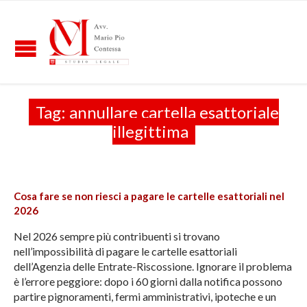
Tag:
annullare cartella esattoriale
illegittima
Cosa fare se non riesci a pagare le cartelle esattoriali nel
2026
Nel 2026 sempre più contribuenti si trovano
nell’impossibilità di pagare le cartelle esattoriali
dell’Agenzia delle Entrate-Riscossione. Ignorare il problema
è l’errore peggiore: dopo i 60 giorni dalla notifica possono
partire pignoramenti, fermi amministrativi, ipoteche e un