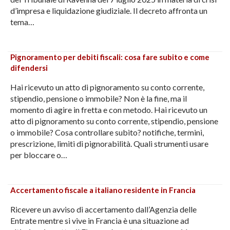
d’impresa e liquidazione giudiziale. Il decreto affronta un
tema…
Pignoramento per debiti fiscali: cosa fare subito e come
difendersi
Hai ricevuto un atto di pignoramento su conto corrente,
stipendio, pensione o immobile? Non è la fine, ma il
momento di agire in fretta e con metodo. Hai ricevuto un
atto di pignoramento su conto corrente, stipendio, pensione
o immobile? Cosa controllare subito? notifiche, termini,
prescrizione, limiti di pignorabilità. Quali strumenti usare
per bloccare o…
Accertamento fiscale a italiano residente in Francia
Ricevere un avviso di accertamento dall’Agenzia delle
Entrate mentre si vive in Francia è una situazione ad