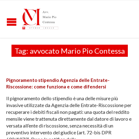
Tag:
avvocato Mario Pio Contessa
Pignoramento stipendio Agenzia delle Entrate-
Riscossione: come funziona e come difendersi
Il pignoramento dello stipendio è una delle misure più
invasive utilizzate da Agenzia delle Entrate-Riscossione per
recuperare i debiti fiscali non pagati: una quota del reddito
mensile viene trattenuta direttamente dal datore di lavoro e
versata all’ente di riscossione, senza necessità di un
preventivo intervento del giudice (art. 72-bis DPR