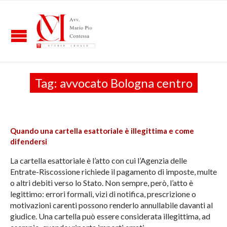
Tag:
avvocato Bologna centro
Quando una cartella esattoriale è illegittima e come
difendersi
La cartella esattoriale è l’atto con cui l’Agenzia delle
Entrate-Riscossione richiede il pagamento di imposte, multe
o altri debiti verso lo Stato. Non sempre, però, l’atto è
legittimo: errori formali, vizi di notifica, prescrizione o
motivazioni carenti possono renderlo annullabile davanti al
giudice. Una cartella può essere considerata illegittima, ad