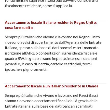
fondamentale capire se l’Italia può davvero considerarti
fiscalmente residente, come si applica la…
Accertamento fiscale italiano residente Regno Unito:
cosa fare subito
Sempre più italiani che vivono e lavorano nel Regno Unito
ricevono avvisi di accertamento dall’Agenzia delle Entrate
italiana, spesso sulla base di dati bancari esteri, mancata
iscrizione all’AIRE o contestazioni su residenza fiscale e
quadro RW. In gioco ci sono imposte, interessi, sanzioni
pesanti e, in caso di inerzia, cartelle esattoriali, fermi,
ipoteche e pignoramenti…
Accertamento fiscale a un Italiano residente in Olanda
Sempre più italiani che vivono e lavorano nei Paesi Bassi
stanno ricevendo accertamenti fiscali dall’Agenzia delle
Entrate italiana, sulla base dei dati bancari scambiati