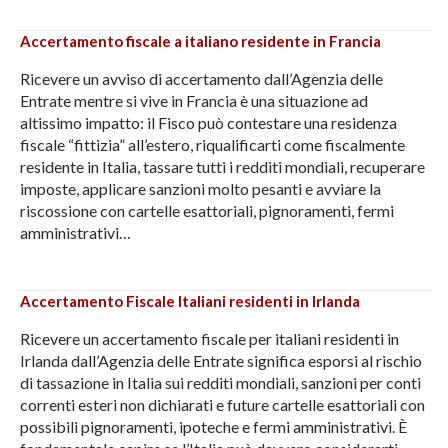
Accertamento fiscale a italiano residente in Francia
Ricevere un avviso di accertamento dall’Agenzia delle
Entrate mentre si vive in Francia è una situazione ad
altissimo impatto: il Fisco può contestare una residenza
fiscale “fittizia” all’estero, riqualificarti come fiscalmente
residente in Italia, tassare tutti i redditi mondiali, recuperare
imposte, applicare sanzioni molto pesanti e avviare la
riscossione con cartelle esattoriali, pignoramenti, fermi
amministrativi…
Accertamento Fiscale Italiani residenti in Irlanda
Ricevere un accertamento fiscale per italiani residenti in
Irlanda dall’Agenzia delle Entrate significa esporsi al rischio
di tassazione in Italia sui redditi mondiali, sanzioni per conti
correnti esteri non dichiarati e future cartelle esattoriali con
possibili pignoramenti, ipoteche e fermi amministrativi. È