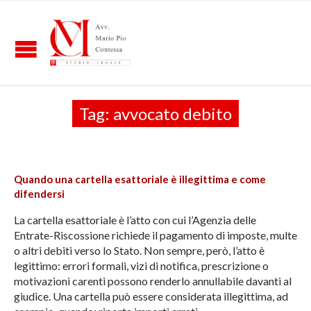
Tag:
avvocato debito
Quando una cartella esattoriale è illegittima e come
difendersi
La cartella esattoriale è l’atto con cui l’Agenzia delle
Entrate-Riscossione richiede il pagamento di imposte, multe
o altri debiti verso lo Stato. Non sempre, però, l’atto è
legittimo: errori formali, vizi di notifica, prescrizione o
motivazioni carenti possono renderlo annullabile davanti al
giudice. Una cartella può essere considerata illegittima, ad