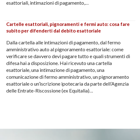
esattoriali, intimazioni di pagamento,…
Cartelle esattoriali, pignoramenti e fermi auto: cosa fare
subito per difenderti dal debito esattoriale
Dalla cartella alle intimazioni di pagamento, dal fermo
amministrativo auto al pignoramento esattoriale: come
verificare se davvero devi pagare tutto e quali strumenti di
difesa hai a disposizione. Hai ricevuto una cartella
esattoriale, una intimazione di pagamento, una
comunicazione di fermo amministrativo, un pignoramento
esattoriale o un’iscrizione ipotecaria da parte dell’Agenzia
delle Entrate-Riscossione (ex Equitalia)…