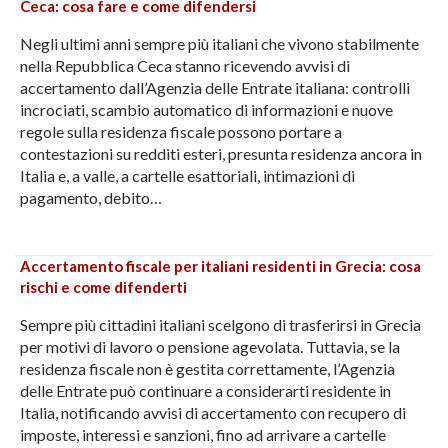
Ceca: cosa fare e come difendersi
Negli ultimi anni sempre più italiani che vivono stabilmente
nella Repubblica Ceca stanno ricevendo avvisi di
accertamento dall’Agenzia delle Entrate italiana: controlli
incrociati, scambio automatico di informazioni e nuove
regole sulla residenza fiscale possono portare a
contestazioni su redditi esteri, presunta residenza ancora in
Italia e, a valle, a cartelle esattoriali, intimazioni di
pagamento, debito…
Accertamento fiscale per italiani residenti in Grecia: cosa
rischi e come difenderti
Sempre più cittadini italiani scelgono di trasferirsi in Grecia
per motivi di lavoro o pensione agevolata. Tuttavia, se la
residenza fiscale non è gestita correttamente, l’Agenzia
delle Entrate può continuare a considerarti residente in
Italia, notificando avvisi di accertamento con recupero di
imposte, interessi e sanzioni, fino ad arrivare a cartelle