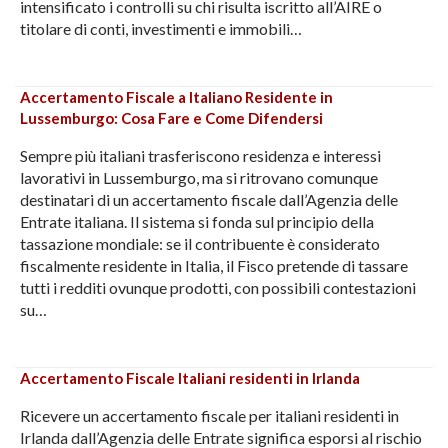
intensificato i controlli su chi risulta iscritto all’AIRE o
titolare di conti, investimenti e immobili…
Accertamento Fiscale a Italiano Residente in
Lussemburgo: Cosa Fare e Come Difendersi
Sempre più italiani trasferiscono residenza e interessi
lavorativi in Lussemburgo, ma si ritrovano comunque
destinatari di un accertamento fiscale dall’Agenzia delle
Entrate italiana. Il sistema si fonda sul principio della
tassazione mondiale: se il contribuente è considerato
fiscalmente residente in Italia, il Fisco pretende di tassare
tutti i redditi ovunque prodotti, con possibili contestazioni
su…
Accertamento Fiscale Italiani residenti in Irlanda
Ricevere un accertamento fiscale per italiani residenti in
Irlanda dall’Agenzia delle Entrate significa esporsi al rischio