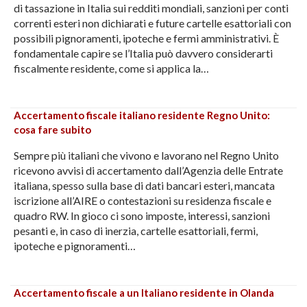
di tassazione in Italia sui redditi mondiali, sanzioni per conti
correnti esteri non dichiarati e future cartelle esattoriali con
possibili pignoramenti, ipoteche e fermi amministrativi. È
fondamentale capire se l’Italia può davvero considerarti
fiscalmente residente, come si applica la…
Accertamento fiscale italiano residente Regno Unito:
cosa fare subito
Sempre più italiani che vivono e lavorano nel Regno Unito
ricevono avvisi di accertamento dall’Agenzia delle Entrate
italiana, spesso sulla base di dati bancari esteri, mancata
iscrizione all’AIRE o contestazioni su residenza fiscale e
quadro RW. In gioco ci sono imposte, interessi, sanzioni
pesanti e, in caso di inerzia, cartelle esattoriali, fermi,
ipoteche e pignoramenti…
Accertamento fiscale a un Italiano residente in Olanda