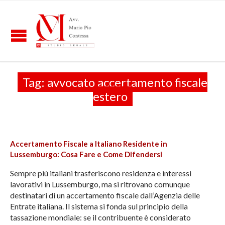
Tag:
avvocato accertamento fiscale
estero
Accertamento Fiscale a Italiano Residente in
Lussemburgo: Cosa Fare e Come Difendersi
Sempre più italiani trasferiscono residenza e interessi
lavorativi in Lussemburgo, ma si ritrovano comunque
destinatari di un accertamento fiscale dall’Agenzia delle
Entrate italiana. Il sistema si fonda sul principio della
tassazione mondiale: se il contribuente è considerato