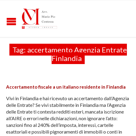
Tag:
accertamento Agenzia Entrate
Finlandia
Accertamento fiscale a un italiano residente in Finlandia
Vivi in Finlandia e hai ricevuto un accertamento dall’Agenzia
delle Entrate? Se vivi stabilmente in Finlandia ma l’Agenzia
delle Entrate ti contesta redditi esteri, mancata iscrizione
all’AIRE o errori nelle dichiarazioni, non ignorare l’atto:
sanzioni fino al 240% dell’imposta, interessi, cartelle
esattoriali e possibili pignoramenti di immobili o conti in