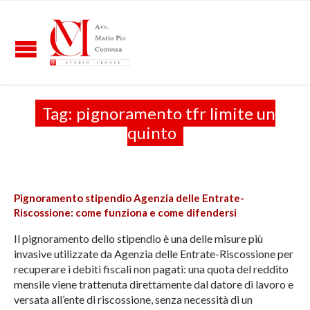
Tag:
pignoramento tfr limite un
quinto
Pignoramento stipendio Agenzia delle Entrate-
Riscossione: come funziona e come difendersi
Il pignoramento dello stipendio è una delle misure più
invasive utilizzate da Agenzia delle Entrate-Riscossione per
recuperare i debiti fiscali non pagati: una quota del reddito
mensile viene trattenuta direttamente dal datore di lavoro e
versata all’ente di riscossione, senza necessità di un