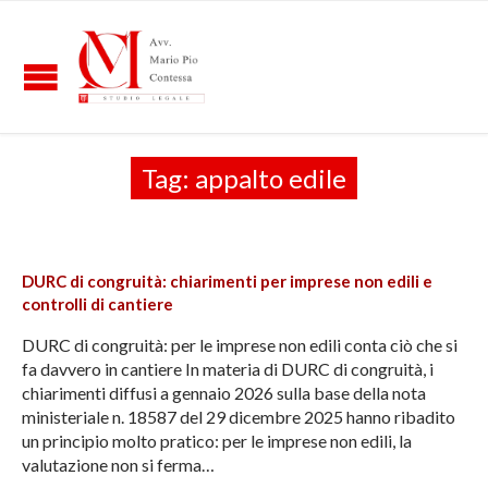
Tag:
appalto edile
DURC di congruità: chiarimenti per imprese non edili e
controlli di cantiere
DURC di congruità: per le imprese non edili conta ciò che si
fa davvero in cantiere In materia di DURC di congruità, i
chiarimenti diffusi a gennaio 2026 sulla base della nota
ministeriale n. 18587 del 29 dicembre 2025 hanno ribadito
un principio molto pratico: per le imprese non edili, la
valutazione non si ferma…