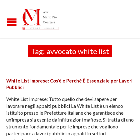
Tag:
avvocato white list
White List Imprese: Cos’è e Perché È Essenziale per Lavori
Pubblici
White List Imprese: Tutto quello che devi sapere per
lavorare negli appalti pubblici La White List è un elenco
istituito presso le Prefetture italiane che garantisce che
un’impresa sia esente da infiltrazioni mafiose. Si tratta di uno
strumento fondamentale per le imprese che vogliono
partecipare a lavori pubblici o appalti in settori