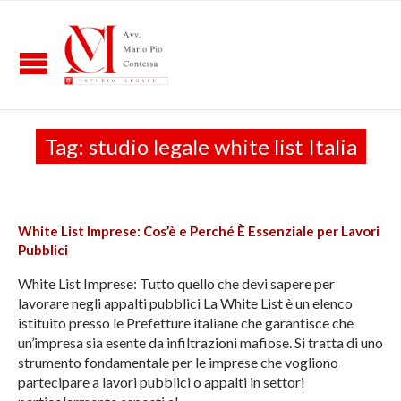
Tag:
studio legale white list Italia
White List Imprese: Cos’è e Perché È Essenziale per Lavori
Pubblici
White List Imprese: Tutto quello che devi sapere per
lavorare negli appalti pubblici La White List è un elenco
istituito presso le Prefetture italiane che garantisce che
un’impresa sia esente da infiltrazioni mafiose. Si tratta di uno
strumento fondamentale per le imprese che vogliono
partecipare a lavori pubblici o appalti in settori