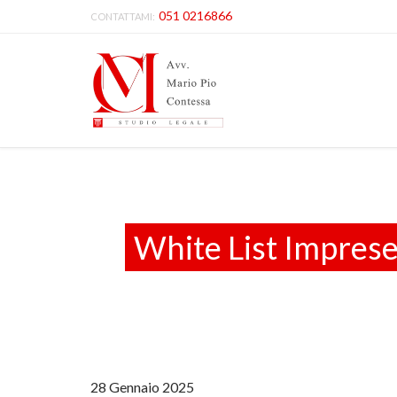
051 0216866
CONTATTAMI:
White List Imprese:
28 Gennaio 2025