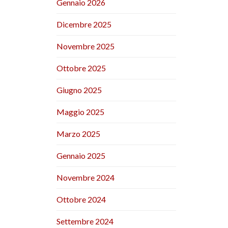
Gennaio 2026
Dicembre 2025
Novembre 2025
Ottobre 2025
Giugno 2025
Maggio 2025
Marzo 2025
Gennaio 2025
Novembre 2024
Ottobre 2024
Settembre 2024