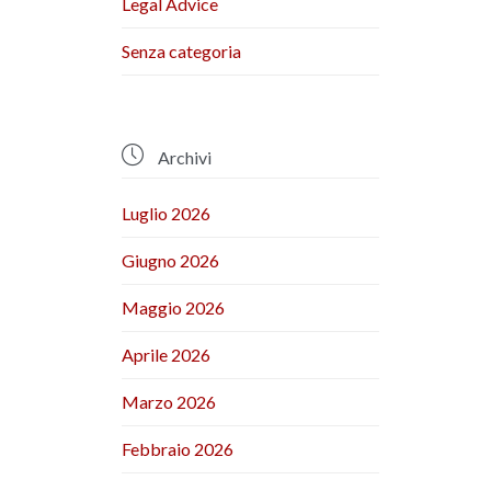
Legal Advice
Senza categoria

Archivi
Luglio 2026
Giugno 2026
Maggio 2026
Aprile 2026
Marzo 2026
Febbraio 2026