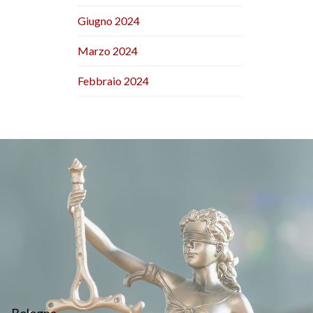
Giugno 2024
Marzo 2024
Febbraio 2024