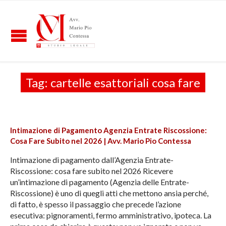
Tag:
cartelle esattoriali cosa fare
Intimazione di Pagamento Agenzia Entrate Riscossione:
Cosa Fare Subito nel 2026 | Avv. Mario Pio Contessa
Intimazione di pagamento dall’Agenzia Entrate-
Riscossione: cosa fare subito nel 2026 Ricevere
un’intimazione di pagamento (Agenzia delle Entrate-
Riscossione) è uno di quegli atti che mettono ansia perché,
di fatto, è spesso il passaggio che precede l’azione
esecutiva: pignoramenti, fermo amministrativo, ipoteca. La