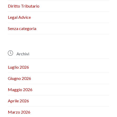
Diritto Tributario
Legal Advice
Senza categoria

Archivi
Luglio 2026
Giugno 2026
Maggio 2026
Aprile 2026
Marzo 2026