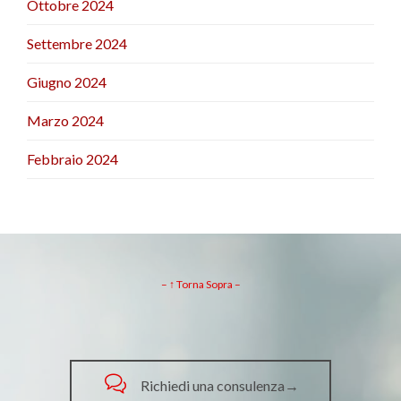
Ottobre 2024
Settembre 2024
Giugno 2024
Marzo 2024
Febbraio 2024
– ↑ Torna Sopra –

Richiedi una consulenza→