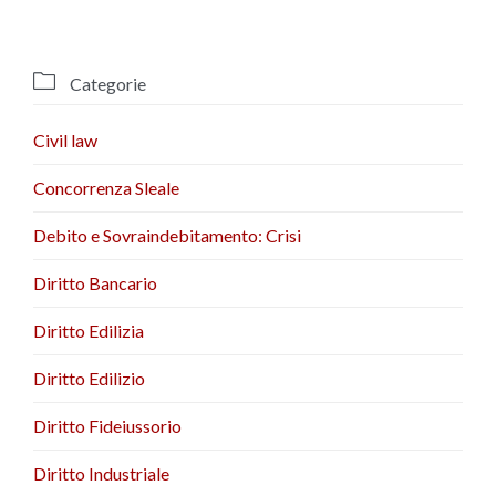

Categorie
Civil law
Concorrenza Sleale
Debito e Sovraindebitamento: Crisi
Diritto Bancario
Diritto Edilizia
Diritto Edilizio
Diritto Fideiussorio
Diritto Industriale