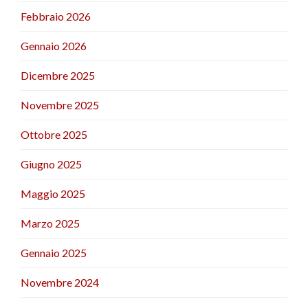
Febbraio 2026
Gennaio 2026
Dicembre 2025
Novembre 2025
Ottobre 2025
Giugno 2025
Maggio 2025
Marzo 2025
Gennaio 2025
Novembre 2024