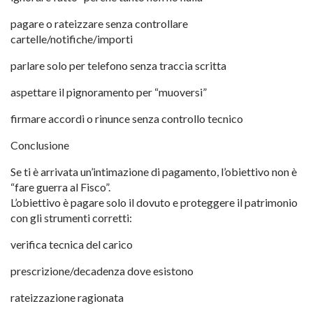
pagare o rateizzare senza controllare
cartelle/notifiche/importi
parlare solo per telefono senza traccia scritta
aspettare il pignoramento per “muoversi”
firmare accordi o rinunce senza controllo tecnico
Conclusione
Se ti è arrivata un’intimazione di pagamento, l’obiettivo non è
“fare guerra al Fisco”.
L’obiettivo è pagare solo il dovuto e proteggere il patrimonio
con gli strumenti corretti:
verifica tecnica del carico
prescrizione/decadenza dove esistono
rateizzazione ragionata