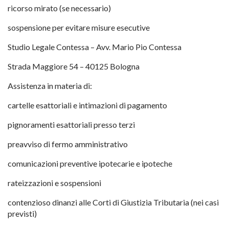
ricorso mirato (se necessario)
sospensione per evitare misure esecutive
Studio Legale Contessa – Avv. Mario Pio Contessa
Strada Maggiore 54 – 40125 Bologna
Assistenza in materia di:
cartelle esattoriali e intimazioni di pagamento
pignoramenti esattoriali presso terzi
preavviso di fermo amministrativo
comunicazioni preventive ipotecarie e ipoteche
rateizzazioni e sospensioni
contenzioso dinanzi alle Corti di Giustizia Tributaria (nei casi
previsti)