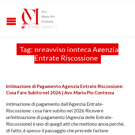
Tag:
preavviso ipoteca Agenzia
Entrate Riscossione
Intimazione di Pagamento Agenzia Entrate Riscossione:
Cosa Fare Subito nel 2026 | Avv. Mario Pio Contessa
Intimazione di pagamento dall’Agenzia Entrate-
Riscossione: cosa fare subito nel 2026 Ricevere
un’intimazione di pagamento (Agenzia delle Entrate-
Riscossione) è uno di quegli atti che mettono ansia perché,
di fatto, è spesso il passaggio che precede l’azione