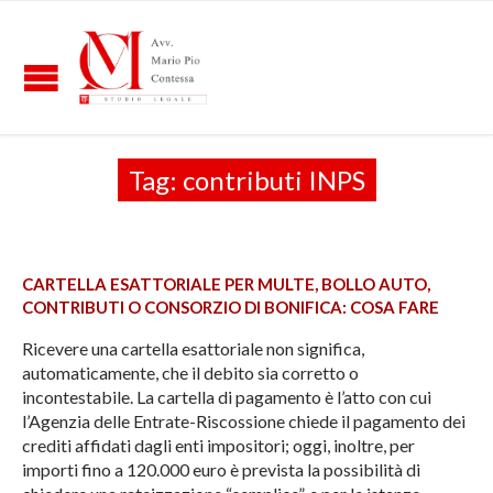
Tag:
contributi INPS
CARTELLA ESATTORIALE PER MULTE, BOLLO AUTO,
CONTRIBUTI O CONSORZIO DI BONIFICA: COSA FARE
Ricevere una cartella esattoriale non significa,
automaticamente, che il debito sia corretto o
incontestabile. La cartella di pagamento è l’atto con cui
l’Agenzia delle Entrate-Riscossione chiede il pagamento dei
crediti affidati dagli enti impositori; oggi, inoltre, per
importi fino a 120.000 euro è prevista la possibilità di