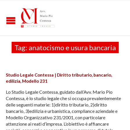
Tag:
anatocismo e usura bancaria
Studio Legale Contessa | Diritto tributario, bancario,
edilizia, Modello 231
Lo Studio Legale Contessa, guidato dall’Avv. Mario Pio
Contessa, è lo studio legale che si occupa prevalentemente
delle seguenti materie: 1)diritto tributario, 2)diritto
bancario, 3)edilizia e urbanistica, compliance aziendale e
Modello Organizzativo 231/2001, con particolare
attenzione ai reati d’impresa. L’obiettivo è affiancare