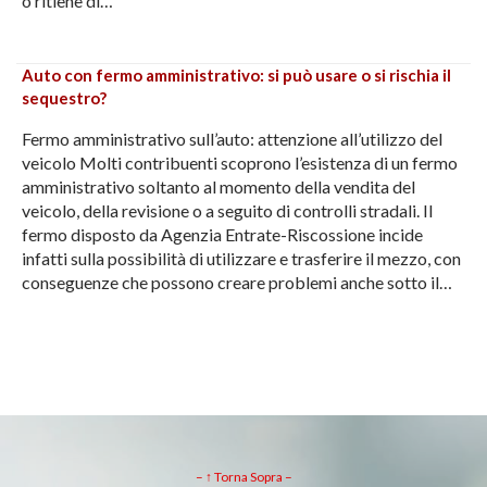
o ritiene di…
Auto con fermo amministrativo: si può usare o si rischia il
sequestro?
Fermo amministrativo sull’auto: attenzione all’utilizzo del
veicolo Molti contribuenti scoprono l’esistenza di un fermo
amministrativo soltanto al momento della vendita del
veicolo, della revisione o a seguito di controlli stradali. Il
fermo disposto da Agenzia Entrate-Riscossione incide
infatti sulla possibilità di utilizzare e trasferire il mezzo, con
conseguenze che possono creare problemi anche sotto il…
– ↑ Torna Sopra –