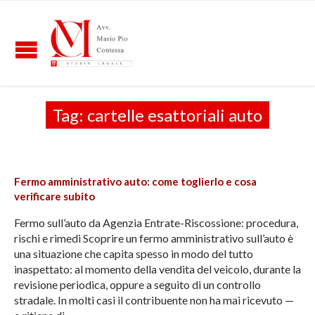
Tag:
cartelle esattoriali auto
Fermo amministrativo auto: come toglierlo e cosa
verificare subito
Fermo sull’auto da Agenzia Entrate-Riscossione: procedura,
rischi e rimedi Scoprire un fermo amministrativo sull’auto è
una situazione che capita spesso in modo del tutto
inaspettato: al momento della vendita del veicolo, durante la
revisione periodica, oppure a seguito di un controllo
stradale. In molti casi il contribuente non ha mai ricevuto —