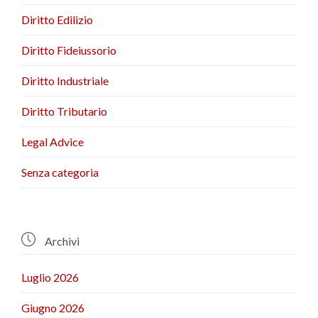
Diritto Edilizio
Diritto Fideiussorio
Diritto Industriale
Diritto Tributario
Legal Advice
Senza categoria

Archivi
Luglio 2026
Giugno 2026