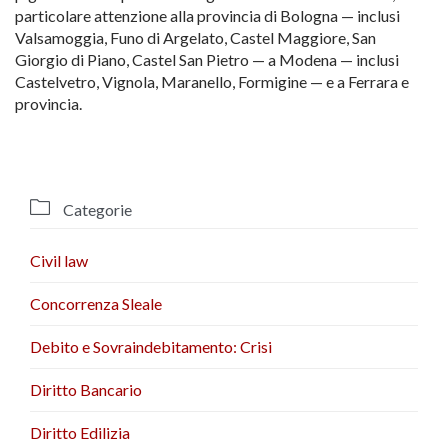
particolare attenzione alla provincia di Bologna — inclusi
Valsamoggia, Funo di Argelato, Castel Maggiore, San
Giorgio di Piano, Castel San Pietro — a Modena — inclusi
Castelvetro, Vignola, Maranello, Formigine — e a Ferrara e
provincia.

Categorie
Civil law
Concorrenza Sleale
Debito e Sovraindebitamento: Crisi
Diritto Bancario
Diritto Edilizia