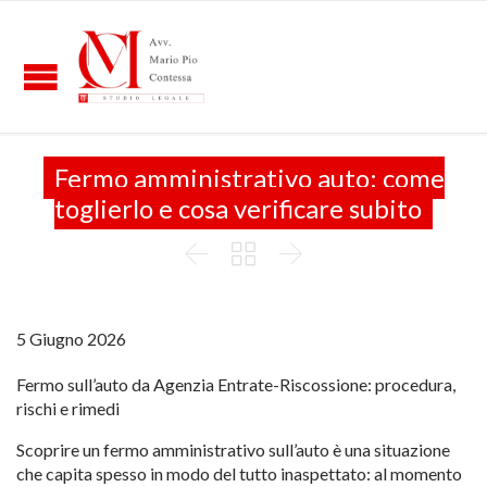
Fermo amministrativo auto: come
toglierlo e cosa verificare subito



5 Giugno 2026
Fermo sull’auto da Agenzia Entrate-Riscossione: procedura,
rischi e rimedi
Scoprire un fermo amministrativo sull’auto è una situazione
che capita spesso in modo del tutto inaspettato: al momento