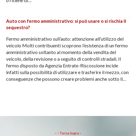
o ritiene di…
Auto con fermo amministrativo: si può usare o si rischia il
sequestro?
Fermo amministrativo sull’auto: attenzione all’utilizzo del
veicolo Molti contribuenti scoprono l’esistenza di un fermo
amministrativo soltanto al momento della vendita del
veicolo, della revisione o a seguito di controlli stradali. Il
fermo disposto da Agenzia Entrate-Riscossione incide
infatti sulla possibilità di utilizzare e trasferire il mezzo, con
conseguenze che possono creare problemi anche sotto il…
– ↑ Torna Sopra –