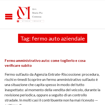
Tag:
fermo auto aziendale
Fermo amministrativo auto: come toglierlo e cosa
verificare subito
Fermo sull’auto da Agenzia Entrate-Riscossione: procedura,
rischi e rimedi Scoprire un fermo amministrativo sull’auto è
una situazione che capita spesso in modo del tutto
inaspettato: al momento della vendita del veicolo, durante la
revisione periodica, oppure a seguito di un controllo
stradale. In molti casi il contribuente non ha mai ricevuto —