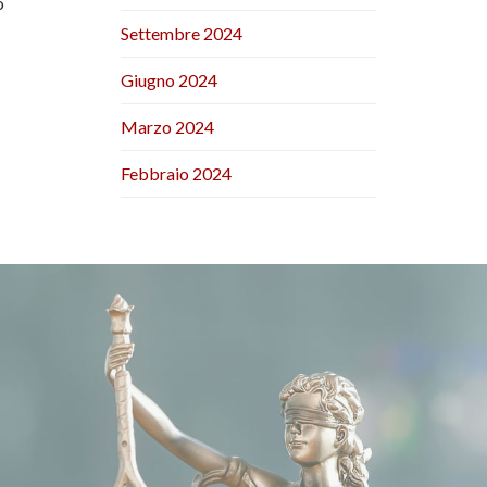
o
Settembre 2024
Giugno 2024
Marzo 2024
Febbraio 2024