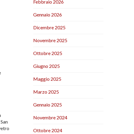
Febbraio 2026
Gennaio 2026
Dicembre 2025
Novembre 2025
Ottobre 2025
Giugno 2025
e
Maggio 2025
Marzo 2025
Gennaio 2025
n
Novembre 2024
 San
vetro
Ottobre 2024