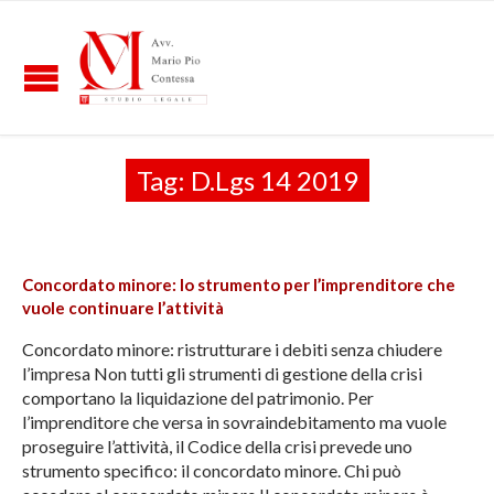
Tag:
D.Lgs 14 2019
Concordato minore: lo strumento per l’imprenditore che
vuole continuare l’attività
Concordato minore: ristrutturare i debiti senza chiudere
l’impresa Non tutti gli strumenti di gestione della crisi
comportano la liquidazione del patrimonio. Per
l’imprenditore che versa in sovraindebitamento ma vuole
proseguire l’attività, il Codice della crisi prevede uno
strumento specifico: il concordato minore. Chi può