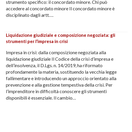
strumento specifico: il concordato minore. Chi può
accedere al concordato minore Il concordato minore è
disciplinato dagli artt….
Liquidazione giudiziale e composizione negoziata: gli
strumenti per l’impresa in crisi
Impresa in crisi: dalla composizione negoziata alla
liquidazione giudiziale Il Codice della crisi d’impresa e
dell’insolvenza, il D.Lgs. n. 14/2019, ha riformato
profondamente la materia, sostituendo la vecchia legge
fallimentare e introducendo un approccio orientato alla
prevenzione e alla gestione tempestiva della crisi. Per
l’imprenditore in difficoltà conoscere gli strumenti
disponibili è essenziale. Il cambio…