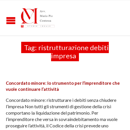
Tag:
ristrutturazione debiti
impresa
Concordato minore: lo strumento per l’imprenditore che
vuole continuare l’attività
Concordato minore: ristrutturare i debiti senza chiudere
l’impresa Non tutti gli strumenti di gestione della crisi
comportano la liquidazione del patrimonio. Per
l’imprenditore che versa in sovraindebitamento ma vuole
proseguire l’attività, il Codice della crisi prevede uno