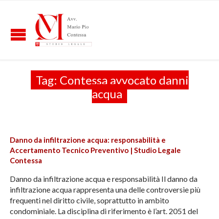
Tag:
Contessa avvocato danni
acqua
Danno da infiltrazione acqua: responsabilità e
Accertamento Tecnico Preventivo | Studio Legale
Contessa
Danno da infiltrazione acqua e responsabilità Il danno da
infiltrazione acqua rappresenta una delle controversie più
frequenti nel diritto civile, soprattutto in ambito
condominiale. La disciplina di riferimento è l’art. 2051 del