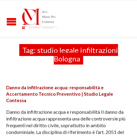
Tag:
studio legale infiltrazioni
Bologna
Danno da infiltrazione acqua: responsabilità e
Accertamento Tecnico Preventivo | Studio Legale
Contessa
Danno da infiltrazione acqua e responsabilità Il danno da
infiltrazione acqua rappresenta una delle controversie più
frequenti nel diritto civile, soprattutto in ambito
condominiale. La disciplina di riferimento è l’art. 2051 del