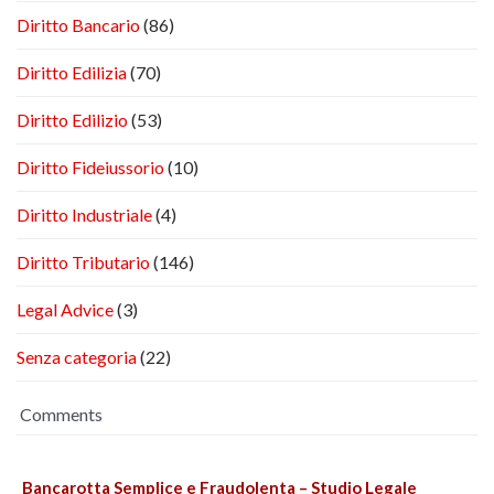
Diritto Bancario
(86)
Diritto Edilizia
(70)
Diritto Edilizio
(53)
Diritto Fideiussorio
(10)
Diritto Industriale
(4)
Diritto Tributario
(146)
Legal Advice
(3)
Senza categoria
(22)
Comments
Bancarotta Semplice e Fraudolenta – Studio Legale