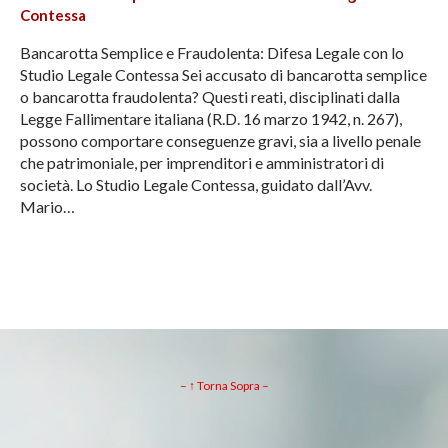
Contessa
Bancarotta Semplice e Fraudolenta: Difesa Legale con lo
Studio Legale Contessa Sei accusato di bancarotta semplice
o bancarotta fraudolenta? Questi reati, disciplinati dalla
Legge Fallimentare italiana (R.D. 16 marzo 1942, n. 267),
possono comportare conseguenze gravi, sia a livello penale
che patrimoniale, per imprenditori e amministratori di
società. Lo Studio Legale Contessa, guidato dall’Avv.
Mario…
– ↑ Torna Sopra –