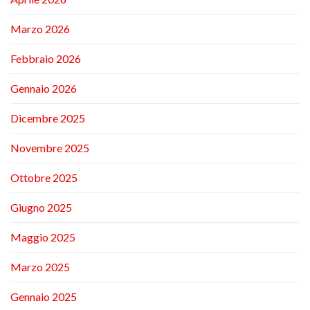
Marzo 2026
Febbraio 2026
Gennaio 2026
Dicembre 2025
Novembre 2025
Ottobre 2025
Giugno 2025
Maggio 2025
Marzo 2025
Gennaio 2025