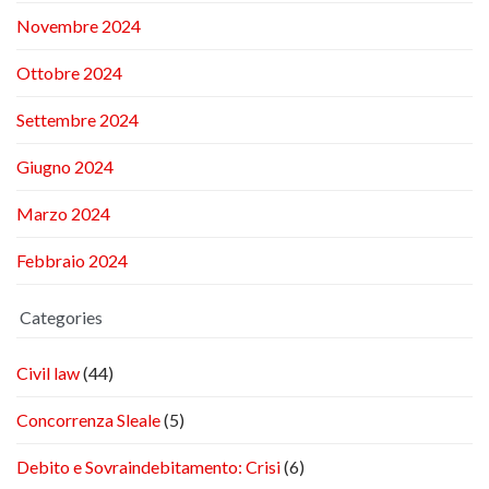
Novembre 2024
Ottobre 2024
Settembre 2024
Giugno 2024
Marzo 2024
Febbraio 2024
Categories
Civil law
(44)
Concorrenza Sleale
(5)
Debito e Sovraindebitamento: Crisi
(6)