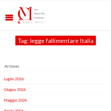
Tag:
legge fallimentare Italia
Archives
Luglio 2026
Giugno 2026
Maggio 2026
Aprile 2026