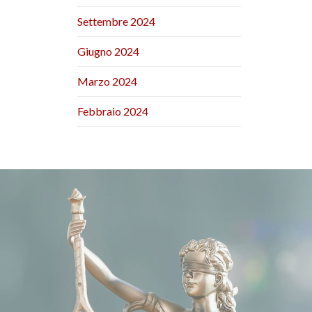
Settembre 2024
Giugno 2024
Marzo 2024
Febbraio 2024