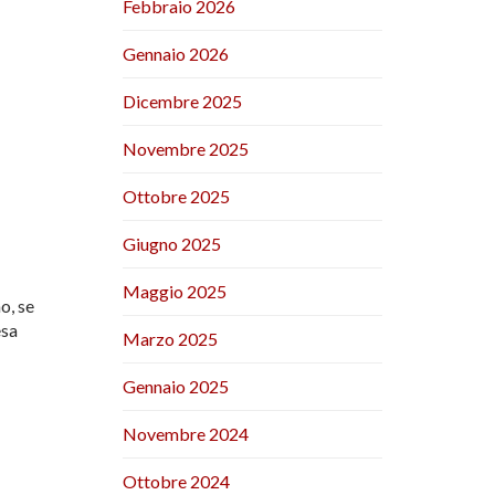
Febbraio 2026
Gennaio 2026
Dicembre 2025
Novembre 2025
Ottobre 2025
Giugno 2025
Maggio 2025
o, se
esa
Marzo 2025
Gennaio 2025
Novembre 2024
Ottobre 2024