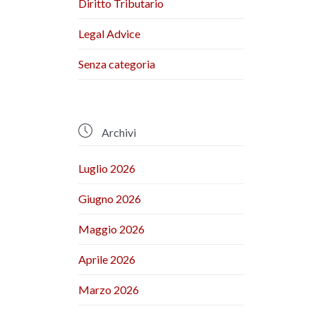
Diritto Tributario
Legal Advice
Senza categoria

Archivi
Luglio 2026
Giugno 2026
Maggio 2026
Aprile 2026
Marzo 2026