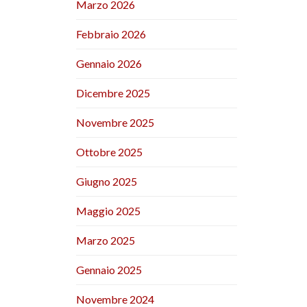
Marzo 2026
Febbraio 2026
Gennaio 2026
Dicembre 2025
Novembre 2025
Ottobre 2025
Giugno 2025
Maggio 2025
Marzo 2025
Gennaio 2025
Novembre 2024