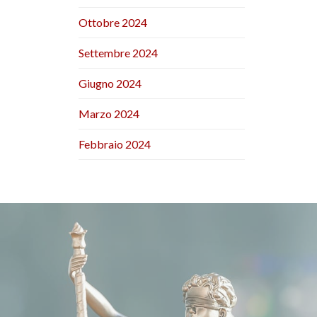
Ottobre 2024
Settembre 2024
Giugno 2024
Marzo 2024
Febbraio 2024