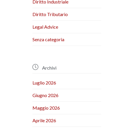
Diritto Industriale
Diritto Tributario
Legal Advice
Senza categoria

Archivi
Luglio 2026
Giugno 2026
Maggio 2026
Aprile 2026