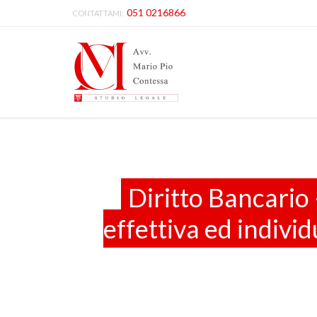
051 0216866
CONTATTAMI:
Diritto Bancario
effettiva ed individ