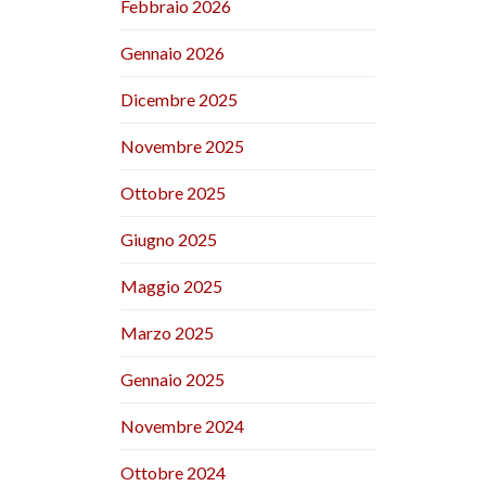
Febbraio 2026
Gennaio 2026
Dicembre 2025
Novembre 2025
Ottobre 2025
Giugno 2025
Maggio 2025
Marzo 2025
Gennaio 2025
Novembre 2024
Ottobre 2024