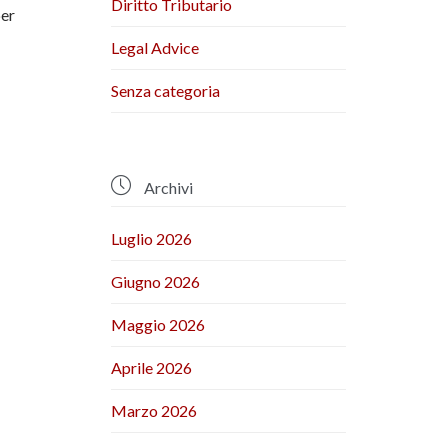
Diritto Tributario
per
Legal Advice
Senza categoria

Archivi
Luglio 2026
Giugno 2026
Maggio 2026
Aprile 2026
Marzo 2026