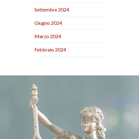
Settembre 2024
Giugno 2024
Marzo 2024
Febbraio 2024