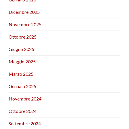
Dicembre 2025
Novembre 2025
Ottobre 2025
Giugno 2025
Maggio 2025
Marzo 2025
Gennaio 2025
Novembre 2024
Ottobre 2024
Settembre 2024