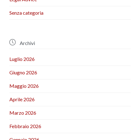
Senza categoria

Archivi
Luglio 2026
Giugno 2026
Maggio 2026
Aprile 2026
Marzo 2026
Febbraio 2026
Gennaio 2026