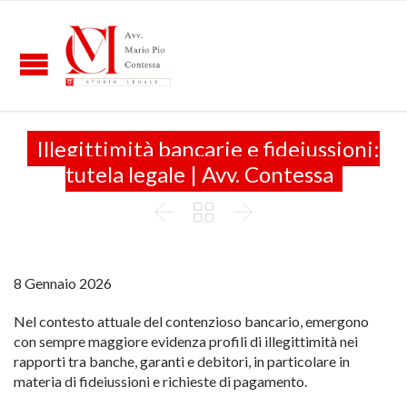
Illegittimità bancarie e fideiussioni:
tutela legale | Avv. Contessa



8 Gennaio 2026
Nel contesto attuale del contenzioso bancario, emergono
con sempre maggiore evidenza profili di illegittimità nei
rapporti tra banche, garanti e debitori, in particolare in
materia di fideiussioni e richieste di pagamento.