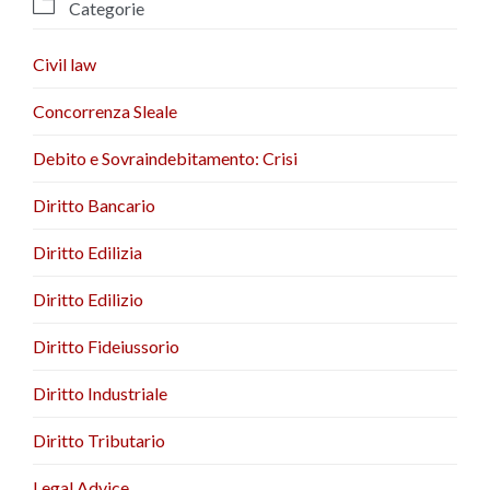

Categorie
Civil law
Concorrenza Sleale
Debito e Sovraindebitamento: Crisi
Diritto Bancario
Diritto Edilizia
Diritto Edilizio
Diritto Fideiussorio
Diritto Industriale
Diritto Tributario
Legal Advice