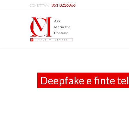
051 0216866
CONTATTAMI:
Deepfake e finte tel