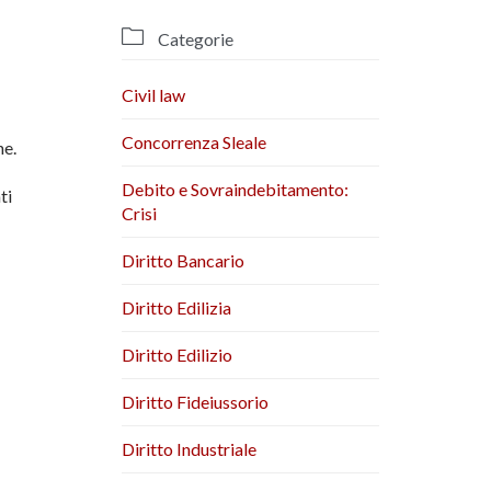

Categorie
Civil law
Concorrenza Sleale
ne.
Debito e Sovraindebitamento:
ti
Crisi
Diritto Bancario
Diritto Edilizia
Diritto Edilizio
Diritto Fideiussorio
Diritto Industriale