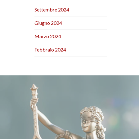
Settembre 2024
Giugno 2024
Marzo 2024
Febbraio 2024