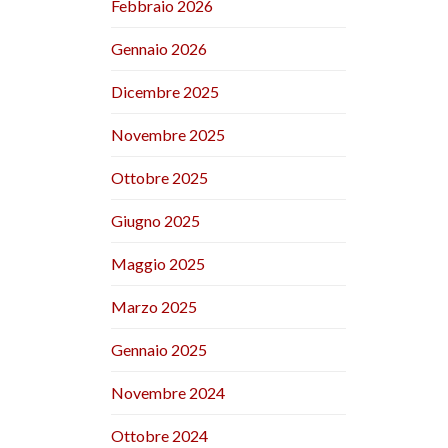
Febbraio 2026
Gennaio 2026
Dicembre 2025
Novembre 2025
Ottobre 2025
Giugno 2025
Maggio 2025
Marzo 2025
Gennaio 2025
Novembre 2024
Ottobre 2024