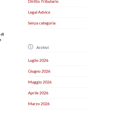
Diritto Tributario
Legal Advice
Senza categoria
 di
e

Archivi
Luglio 2026
Giugno 2026
Maggio 2026
Aprile 2026
Marzo 2026