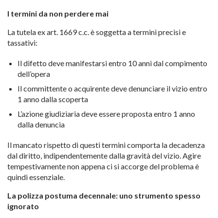
I termini da non perdere mai
La tutela ex art. 1669 c.c. è soggetta a termini precisi e
tassativi:
Il difetto deve manifestarsi entro 10 anni dal compimento
dell’opera
Il committente o acquirente deve denunciare il vizio entro
1 anno dalla scoperta
L’azione giudiziaria deve essere proposta entro 1 anno
dalla denuncia
Il mancato rispetto di questi termini comporta la decadenza
dal diritto, indipendentemente dalla gravità del vizio. Agire
tempestivamente non appena ci si accorge del problema è
quindi essenziale.
La polizza postuma decennale: uno strumento spesso
ignorato