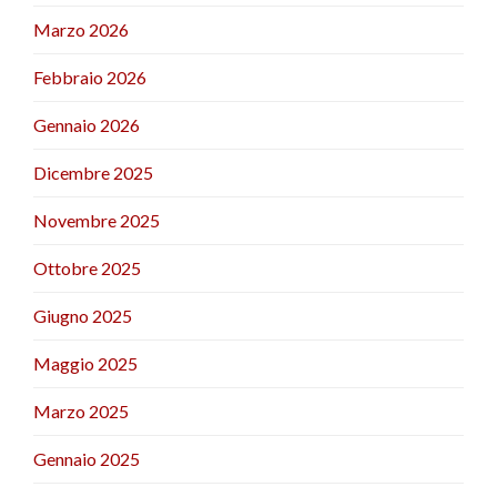
Marzo 2026
Febbraio 2026
Gennaio 2026
Dicembre 2025
Novembre 2025
Ottobre 2025
Giugno 2025
Maggio 2025
Marzo 2025
Gennaio 2025