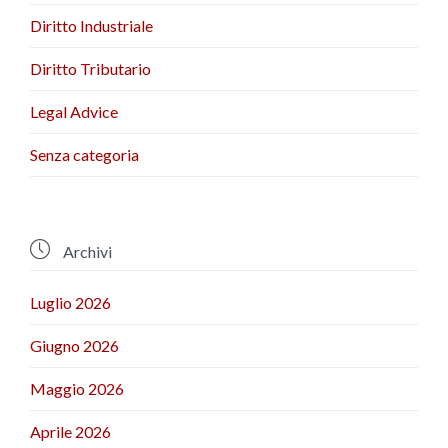
Diritto Industriale
Diritto Tributario
Legal Advice
Senza categoria

Archivi
Luglio 2026
Giugno 2026
Maggio 2026
Aprile 2026