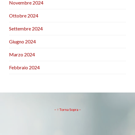
Novembre 2024
Ottobre 2024
Settembre 2024
Giugno 2024
Marzo 2024
Febbraio 2024
– ↑ Torna Sopra –