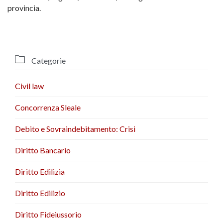
provincia.

Categorie
Civil law
Concorrenza Sleale
Debito e Sovraindebitamento: Crisi
Diritto Bancario
Diritto Edilizia
Diritto Edilizio
Diritto Fideiussorio