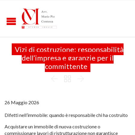
Vizi di costruzione: responsabilità
dell’impresa e garanzie per il
committente



26 Maggio 2026
Difetti nell’immobile: quando è responsabile chi ha costruito
Acquistare un immobile di nuova costruzione o
commissionare lavori di ristrutturazione non garantisce