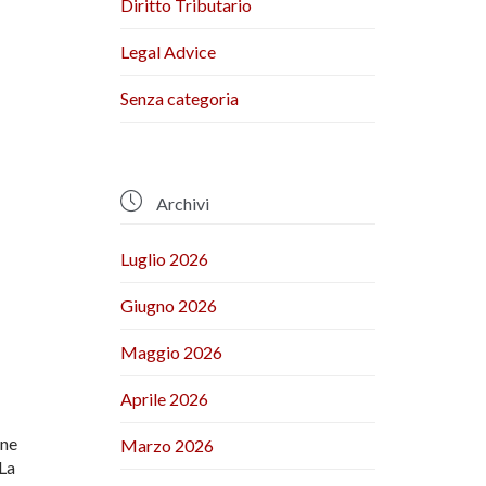
Diritto Tributario
Legal Advice
Senza categoria

Archivi
Luglio 2026
Giugno 2026
Maggio 2026
Aprile 2026
one
Marzo 2026
La