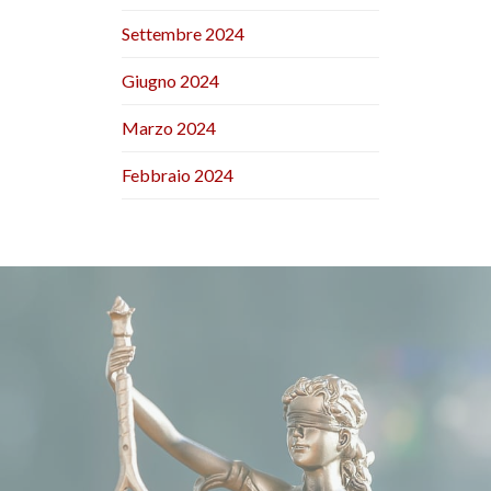
Settembre 2024
Giugno 2024
Marzo 2024
Febbraio 2024