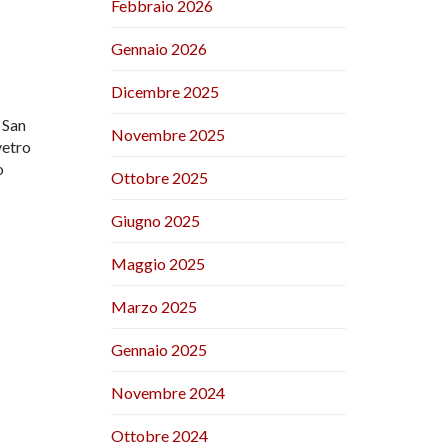
Febbraio 2026
Gennaio 2026
Dicembre 2025
l
San
Novembre 2025
vetro
o
Ottobre 2025
Giugno 2025
Maggio 2025
Marzo 2025
Gennaio 2025
Novembre 2024
Ottobre 2024