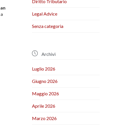
Diritto Tributario
San
Legal Advice
 a
Senza categoria

Archivi
Luglio 2026
Giugno 2026
Maggio 2026
Aprile 2026
Marzo 2026