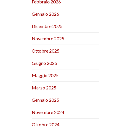
Febbraio 2026
Gennaio 2026
Dicembre 2025
Novembre 2025
Ottobre 2025
Giugno 2025
Maggio 2025
Marzo 2025
Gennaio 2025
Novembre 2024
Ottobre 2024