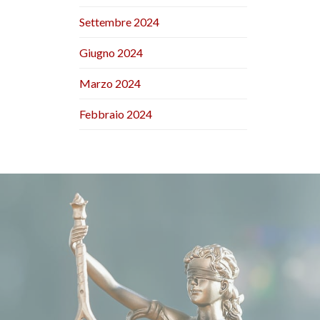
Settembre 2024
Giugno 2024
Marzo 2024
Febbraio 2024