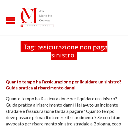
Tag:
assicurazione non paga
sinistro
Quanto tempo ha l’assicurazione per liquidare un sinistro?
Guida pratica al risarcimento danni
Quanto tempo ha l’assicurazione per liquidare un sinistro?
Guida pratica al risarcimento danni Hai avuto un incidente
stradale e l’assicurazione tarda a pagare? Quanto tempo
deve passare prima di ottenere il risarcimento? Se cerchi un
avvocato per risarcimento sinistro stradale a Bologna, ecco