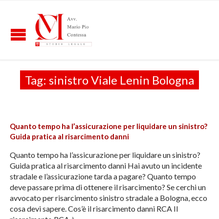
Tag:
sinistro Viale Lenin Bologna
Quanto tempo ha l’assicurazione per liquidare un sinistro?
Guida pratica al risarcimento danni
Quanto tempo ha l’assicurazione per liquidare un sinistro?
Guida pratica al risarcimento danni Hai avuto un incidente
stradale e l’assicurazione tarda a pagare? Quanto tempo
deve passare prima di ottenere il risarcimento? Se cerchi un
avvocato per risarcimento sinistro stradale a Bologna, ecco
cosa devi sapere. Cos’è il risarcimento danni RCA Il