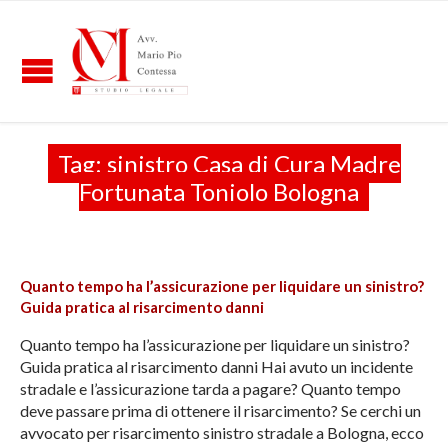
Tag:
sinistro Casa di Cura Madre
Fortunata Toniolo Bologna
Quanto tempo ha l’assicurazione per liquidare un sinistro?
Guida pratica al risarcimento danni
Quanto tempo ha l’assicurazione per liquidare un sinistro?
Guida pratica al risarcimento danni Hai avuto un incidente
stradale e l’assicurazione tarda a pagare? Quanto tempo
deve passare prima di ottenere il risarcimento? Se cerchi un
avvocato per risarcimento sinistro stradale a Bologna, ecco