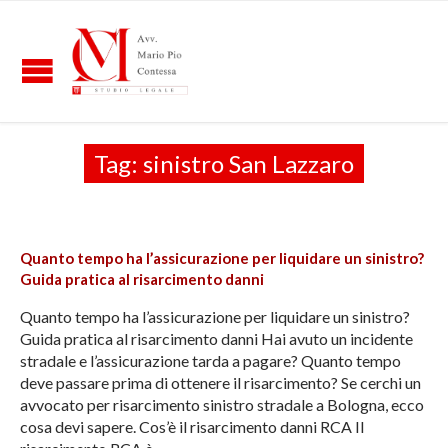
Tag:
sinistro San Lazzaro
Quanto tempo ha l’assicurazione per liquidare un sinistro?
Guida pratica al risarcimento danni
Quanto tempo ha l’assicurazione per liquidare un sinistro?
Guida pratica al risarcimento danni Hai avuto un incidente
stradale e l’assicurazione tarda a pagare? Quanto tempo
deve passare prima di ottenere il risarcimento? Se cerchi un
avvocato per risarcimento sinistro stradale a Bologna, ecco
cosa devi sapere. Cos’è il risarcimento danni RCA Il