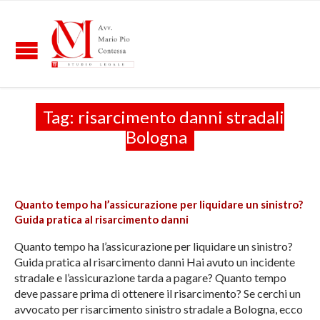
Tag:
risarcimento danni stradali
Bologna
Quanto tempo ha l’assicurazione per liquidare un sinistro?
Guida pratica al risarcimento danni
Quanto tempo ha l’assicurazione per liquidare un sinistro?
Guida pratica al risarcimento danni Hai avuto un incidente
stradale e l’assicurazione tarda a pagare? Quanto tempo
deve passare prima di ottenere il risarcimento? Se cerchi un
avvocato per risarcimento sinistro stradale a Bologna, ecco