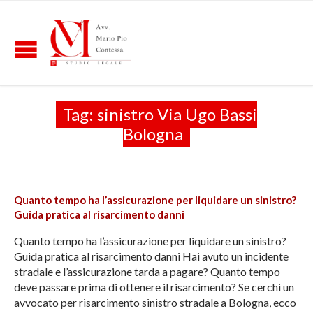
Tag:
sinistro Via Ugo Bassi
Bologna
Quanto tempo ha l’assicurazione per liquidare un sinistro?
Guida pratica al risarcimento danni
Quanto tempo ha l’assicurazione per liquidare un sinistro?
Guida pratica al risarcimento danni Hai avuto un incidente
stradale e l’assicurazione tarda a pagare? Quanto tempo
deve passare prima di ottenere il risarcimento? Se cerchi un
avvocato per risarcimento sinistro stradale a Bologna, ecco