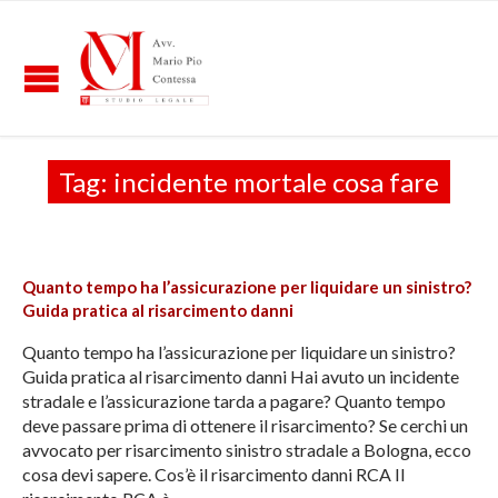
Tag:
incidente mortale cosa fare
Quanto tempo ha l’assicurazione per liquidare un sinistro?
Guida pratica al risarcimento danni
Quanto tempo ha l’assicurazione per liquidare un sinistro?
Guida pratica al risarcimento danni Hai avuto un incidente
stradale e l’assicurazione tarda a pagare? Quanto tempo
deve passare prima di ottenere il risarcimento? Se cerchi un
avvocato per risarcimento sinistro stradale a Bologna, ecco
cosa devi sapere. Cos’è il risarcimento danni RCA Il