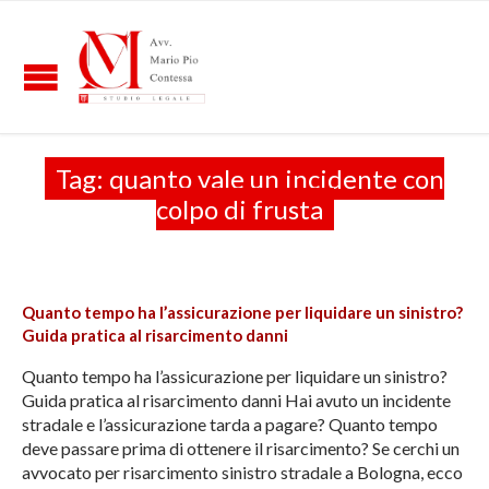
Tag:
quanto vale un incidente con
colpo di frusta
Quanto tempo ha l’assicurazione per liquidare un sinistro?
Guida pratica al risarcimento danni
Quanto tempo ha l’assicurazione per liquidare un sinistro?
Guida pratica al risarcimento danni Hai avuto un incidente
stradale e l’assicurazione tarda a pagare? Quanto tempo
deve passare prima di ottenere il risarcimento? Se cerchi un
avvocato per risarcimento sinistro stradale a Bologna, ecco