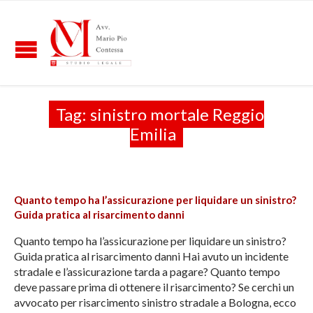
Tag:
sinistro mortale Reggio
Emilia
Quanto tempo ha l’assicurazione per liquidare un sinistro?
Guida pratica al risarcimento danni
Quanto tempo ha l’assicurazione per liquidare un sinistro?
Guida pratica al risarcimento danni Hai avuto un incidente
stradale e l’assicurazione tarda a pagare? Quanto tempo
deve passare prima di ottenere il risarcimento? Se cerchi un
avvocato per risarcimento sinistro stradale a Bologna, ecco