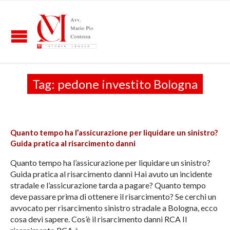
Tag:
pedone investito Bologna
Quanto tempo ha l’assicurazione per liquidare un sinistro?
Guida pratica al risarcimento danni
Quanto tempo ha l’assicurazione per liquidare un sinistro?
Guida pratica al risarcimento danni Hai avuto un incidente
stradale e l’assicurazione tarda a pagare? Quanto tempo
deve passare prima di ottenere il risarcimento? Se cerchi un
avvocato per risarcimento sinistro stradale a Bologna, ecco
cosa devi sapere. Cos’è il risarcimento danni RCA Il