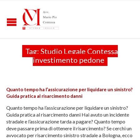
Tag:
Studio Legale Contessa
investimento pedone
Quanto tempo ha l’assicurazione per liquidare un sinistro?
Guida pratica al risarcimento danni
Quanto tempo ha l’assicurazione per liquidare un sinistro?
Guida pratica al risarcimento danni Hai avuto un incidente
stradale e l’assicurazione tarda a pagare? Quanto tempo
deve passare prima di ottenere il risarcimento? Se cerchi un
avvocato per risarcimento sinistro stradale a Bologna, ecco