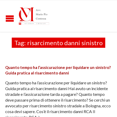
Tag:
risarcimento danni sinistro
Quanto tempo ha l’assicurazione per liquidare un sinistro?
Guida pratica al risarcimento danni
Quanto tempo ha l’assicurazione per liquidare un sinistro?
Guida pratica al risarcimento danni Hai avuto un incidente
stradale e l’assicurazione tarda a pagare? Quanto tempo
deve passare prima di ottenere il risarcimento? Se cerchi un
avvocato per risarcimento sinistro stradale a Bologna, ecco
cosa devi sapere. Cos’è il risarcimento danni RCA Il