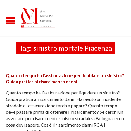
Tag:
sinistro mortale Piacenza
Quanto tempo ha l’assicurazione per liquidare un sinistro?
Guida pratica al risarcimento danni
Quanto tempo ha l’assicurazione per liquidare un sinistro?
Guida pratica al risarcimento danni Hai avuto un incidente
stradale e l’assicurazione tarda a pagare? Quanto tempo
deve passare prima di ottenere il risarcimento? Se cerchi un
avvocato per risarcimento sinistro stradale a Bologna, ecco
cosa devi sapere. Cos’è il risarcimento danni RCA Il